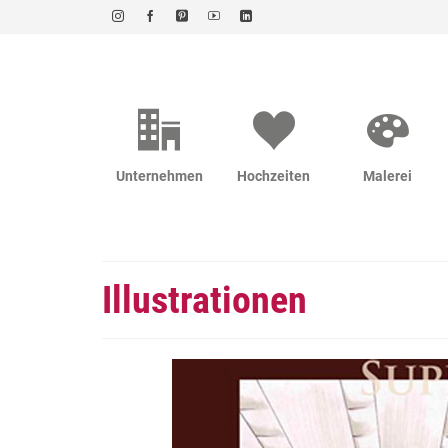
Unternehmen
Hochzeiten
Malerei
Illustrationen