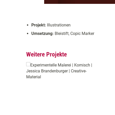
Projekt:
Illustrationen
Umsetzung:
Bleistift, Copic Marker
Weitere Projekte