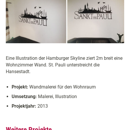
Eine Illustration der Hamburger Skyline ziert 2m breit eine
Wohnzimmer Wand. St. Pauli unterstreicht die
Hansestadt.
Projekt:
Wandmalerei für den Wohnraum
Umsetzung:
Malerei, Illustration
Projektjahr:
2013
Weitere Projekte