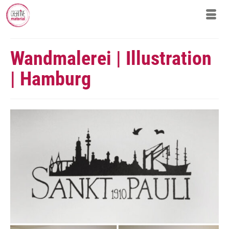
Wandmalerei | Illustration
| Hamburg