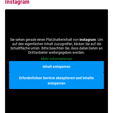
Instagram
Sie sehen gerade einen Platzhalterinhalt von
Instagram
. Um
auf den eigentlichen Inhalt zuzugreifen, klicken Sie auf die
Schaltfläche unten. Bitte beachten Sie, dass dabei Daten an
Drittanbieter weitergegeben werden.
Mehr Informationen
Inhalt entsperren
Erforderlichen Service akzeptieren und Inhalte
entsperren