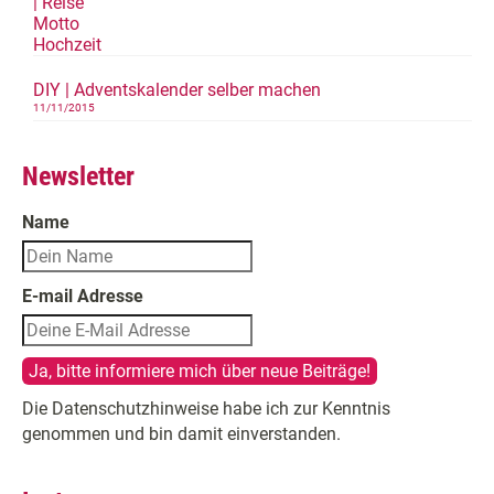
DIY | Adventskalender selber machen
11/11/2015
Newsletter
Name
E-mail Adresse
Die Datenschutzhinweise habe ich zur Kenntnis
genommen und bin damit einverstanden.