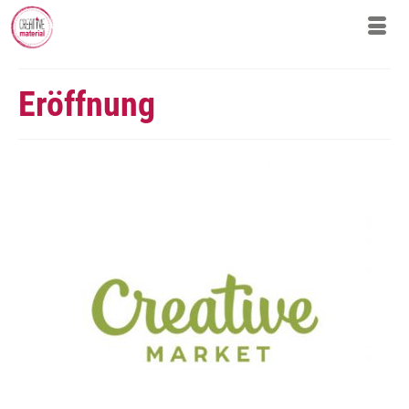
Eröffnung