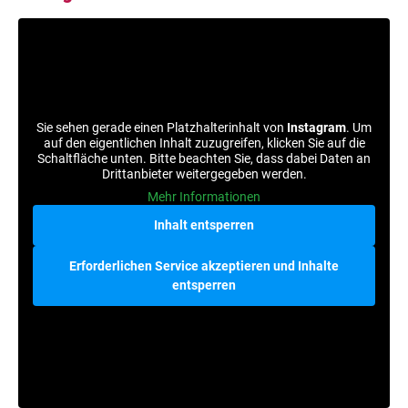
Sie sehen gerade einen Platzhalterinhalt von
Instagram
. Um
auf den eigentlichen Inhalt zuzugreifen, klicken Sie auf die
Schaltfläche unten. Bitte beachten Sie, dass dabei Daten an
Drittanbieter weitergegeben werden.
Mehr Informationen
Inhalt entsperren
Erforderlichen Service akzeptieren und Inhalte
entsperren