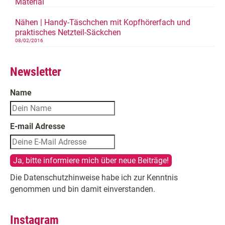
Nähen | Handy-Täschchen mit Kopfhörerfach und
praktisches Netzteil-Säckchen
08/02/2016
Newsletter
Name
E-mail Adresse
Die Datenschutzhinweise habe ich zur Kenntnis
genommen und bin damit einverstanden.
Instagram