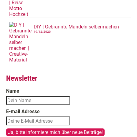
DIY | Gebrannte Mandeln selbermachen
19/12/2020
Newsletter
Name
E-mail Adresse