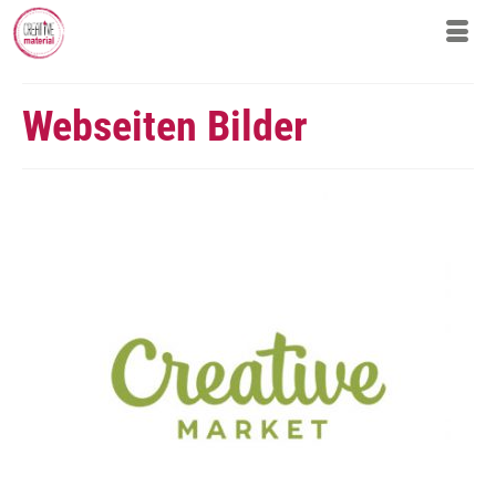
Webseiten Bilder