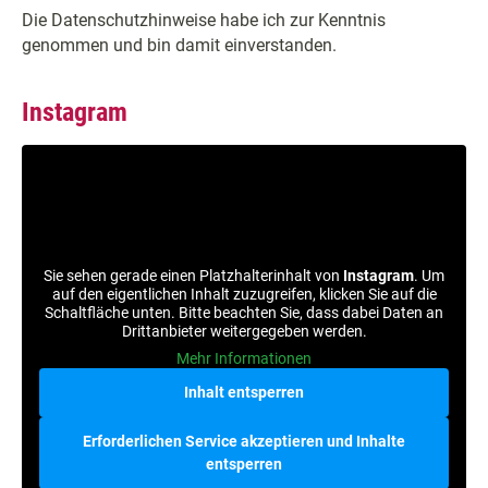
Die Datenschutzhinweise habe ich zur Kenntnis
genommen und bin damit einverstanden.
Instagram
Sie sehen gerade einen Platzhalterinhalt von
Instagram
. Um
auf den eigentlichen Inhalt zuzugreifen, klicken Sie auf die
Schaltfläche unten. Bitte beachten Sie, dass dabei Daten an
Drittanbieter weitergegeben werden.
Mehr Informationen
Inhalt entsperren
Erforderlichen Service akzeptieren und Inhalte
entsperren