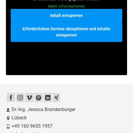
Mehr Informationen
Inhalt entsperren
Erforderlichen Service akzeptieren und Inhalte
entsperren
Dr.-Ing. Jessica Brandenburger
Lübeck
+49 160 9655 1957