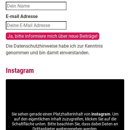
E-mail Adresse
Die Datenschutzhinweise habe ich zur Kenntnis
genommen und bin damit einverstanden.
Instagram
Sie sehen gerade einen Platzhalterinhalt von
Instagram
. Um
auf den eigentlichen Inhalt zuzugreifen, klicken Sie auf die
Schaltfläche unten. Bitte beachten Sie, dass dabei Daten an
Drittanbieter weitergegeben werden.