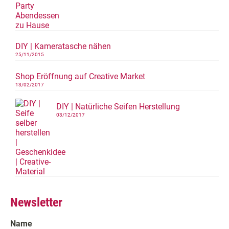
DIY | Kameratasche nähen
25/11/2015
Shop Eröffnung auf Creative Market
13/02/2017
DIY | Natürliche Seifen Herstellung
03/12/2017
Newsletter
Name