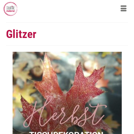
Glitzer