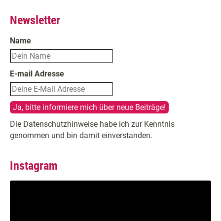
Newsletter
Name
E-mail Adresse
Die Datenschutzhinweise habe ich zur Kenntnis
genommen und bin damit einverstanden.
Instagram