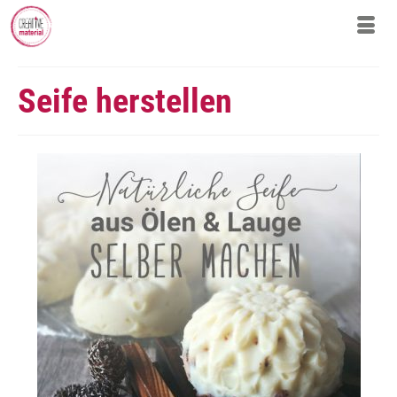
Seife herstellen