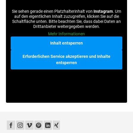
Sie sehen gerade einen Platzhalterinhalt von
Instagram
. Um
auf den eigentlichen Inhalt zuzugreifen, klicken Sie auf die
Schaltfläche unten. Bitte beachten Sie, dass dabei Daten an
Drittanbieter weitergegeben werden.
Mehr Informationen
Inhalt entsperren
Erforderlichen Service akzeptieren und Inhalte
entsperren