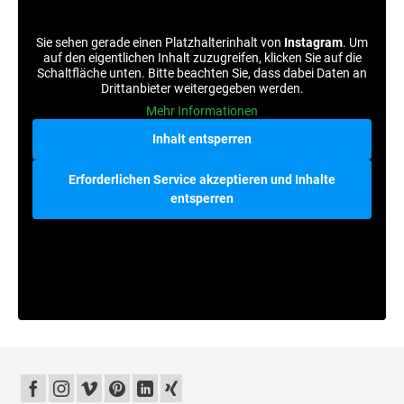
Sie sehen gerade einen Platzhalterinhalt von
Instagram
. Um
auf den eigentlichen Inhalt zuzugreifen, klicken Sie auf die
Schaltfläche unten. Bitte beachten Sie, dass dabei Daten an
Drittanbieter weitergegeben werden.
Mehr Informationen
Inhalt entsperren
Erforderlichen Service akzeptieren und Inhalte
entsperren