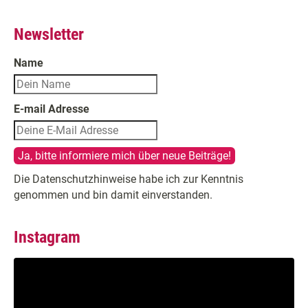
Newsletter
Name
E-mail Adresse
Die Datenschutzhinweise habe ich zur Kenntnis
genommen und bin damit einverstanden.
Instagram