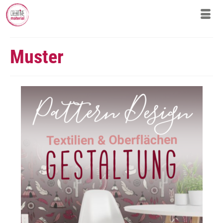
Muster