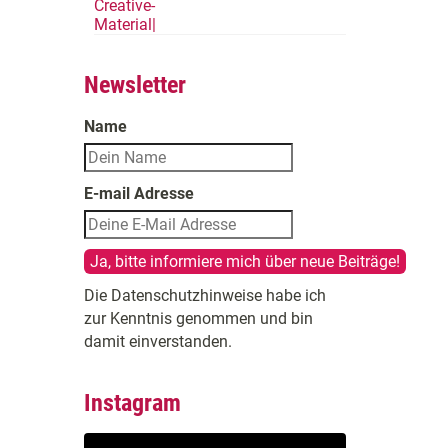
Newsletter
Name
E-mail Adresse
Die Datenschutzhinweise habe ich
zur Kenntnis genommen und bin
damit einverstanden.
Instagram