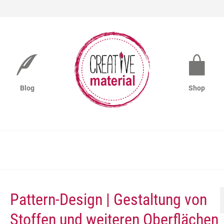
Blog
Shop
Pattern-Design | Gestaltung von
Stoffen und weiteren Oberflächen