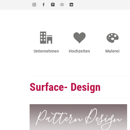
Unternehmen
Hochzeiten
Malerei
Surface- Design