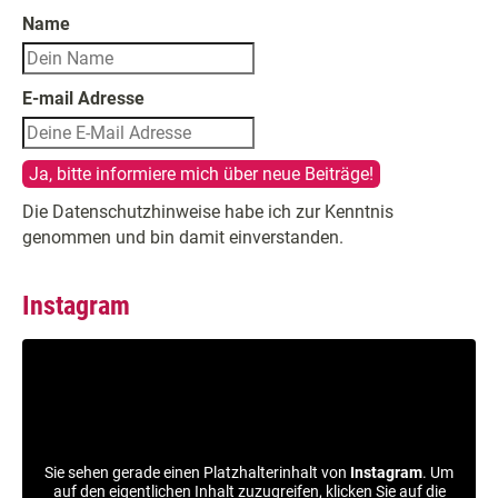
Name
E-mail Adresse
Die Datenschutzhinweise habe ich zur Kenntnis
genommen und bin damit einverstanden.
Instagram
Sie sehen gerade einen Platzhalterinhalt von
Instagram
. Um
auf den eigentlichen Inhalt zuzugreifen, klicken Sie auf die