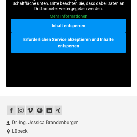
Schaltfläche unten. Bitte beachten Sie, dass dabei Daten an
Drittanbieter weitergegeben werden.
Mehr Informationen
Inhalt entsperren
Erforderlichen Service akzeptieren und Inhalte
entsperren
Dr.-Ing. Jessica Brandenburger
Lübeck