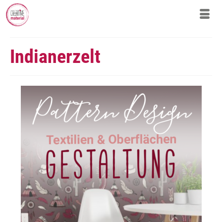
Indianerzelt