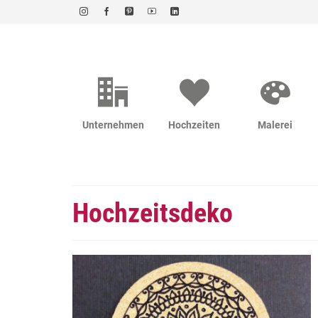
Unternehmen
Hochzeiten
Malerei
Hochzeitsdeko