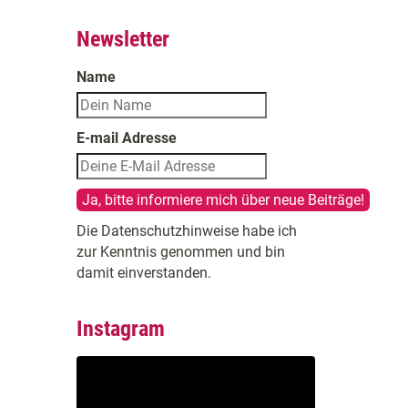
Newsletter
Name
E-mail Adresse
Die Datenschutzhinweise habe ich
zur Kenntnis genommen und bin
damit einverstanden.
Instagram