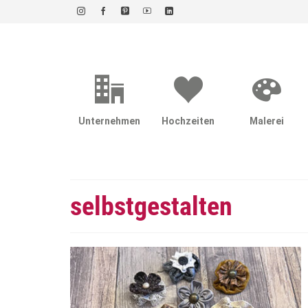
Unternehmen
Hochzeiten
Malerei
selbstgestalten